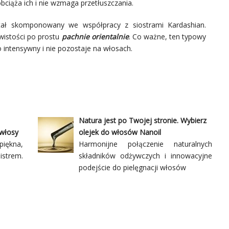
bciąża ich i nie wzmaga przetłuszczania.
tał skomponowany we współpracy z siostrami Kardashian.
wistości po prostu
pachnie orientalnie
. Co ważne, ten typowy
zo intensywny i nie pozostaje na włosach.
Natura jest po Twojej stronie. Wybierz
 włosy
olejek do włosów Nanoil
piękna,
Harmonijne połączenie naturalnych
istrem.
składników odżywczych i innowacyjne
podejście do pielęgnacji włosów