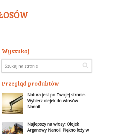
WŁOSÓW
Wyszukaj
Przegląd produktów
Natura jest po Twojej stronie.
Wybierz olejek do włosów
Nanoil
Najlepszy na włosy: Olejek
Arganowy Nanoil. Piękno leży w